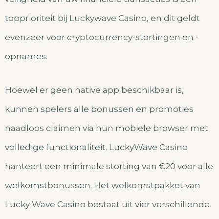
topprioriteit bij Luckywave Casino, en dit geldt
evenzeer voor cryptocurrency-stortingen en -
opnames.
Hoewel er geen native app beschikbaar is,
kunnen spelers alle bonussen en promoties
naadloos claimen via hun mobiele browser met
volledige functionaliteit. LuckyWave Casino
hanteert een minimale storting van €20 voor alle
welkomstbonussen. Het welkomstpakket van
Lucky Wave Casino bestaat uit vier verschillende