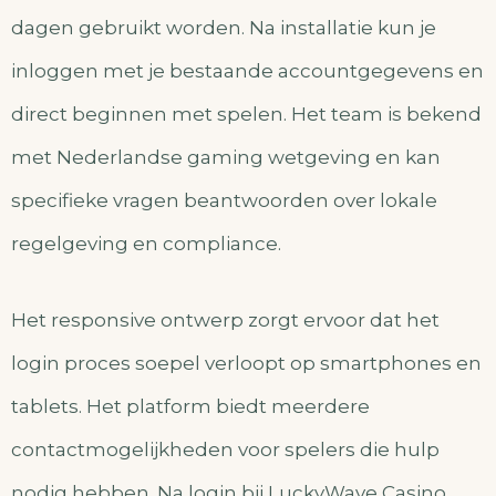
dagen gebruikt worden. Na installatie kun je
inloggen met je bestaande accountgegevens en
direct beginnen met spelen. Het team is bekend
met Nederlandse gaming wetgeving en kan
specifieke vragen beantwoorden over lokale
regelgeving en compliance.
Het responsive ontwerp zorgt ervoor dat het
login proces soepel verloopt op smartphones en
tablets. Het platform biedt meerdere
contactmogelijkheden voor spelers die hulp
nodig hebben. Na login bij LuckyWave Casino