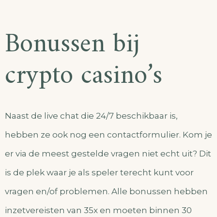
Bonussen bij
crypto casino’s
Naast de live chat die 24/7 beschikbaar is,
hebben ze ook nog een contactformulier. Kom je
er via de meest gestelde vragen niet echt uit? Dit
is de plek waar je als speler terecht kunt voor
vragen en/of problemen. Alle bonussen hebben
inzetvereisten van 35x en moeten binnen 30