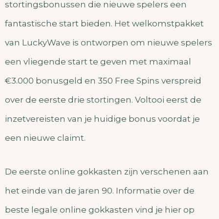
stortingsbonussen die nieuwe spelers een
fantastische start bieden. Het welkomstpakket
van LuckyWave is ontworpen om nieuwe spelers
een vliegende start te geven met maximaal
€3.000 bonusgeld en 350 Free Spins verspreid
over de eerste drie stortingen. Voltooi eerst de
inzetvereisten van je huidige bonus voordat je
een nieuwe claimt.
De eerste online gokkasten zijn verschenen aan
het einde van de jaren 90. Informatie over de
beste legale online gokkasten vind je hier op