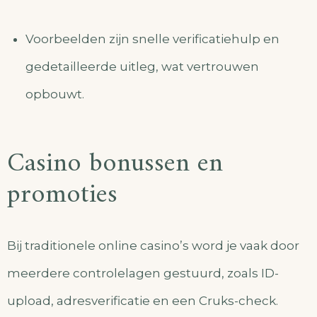
Voorbeelden zijn snelle verificatiehulp en
gedetailleerde uitleg, wat vertrouwen
opbouwt.
Casino bonussen en
promoties
Bij traditionele online casino’s word je vaak door
meerdere controlelagen gestuurd, zoals ID-
upload, adresverificatie en een Cruks-check.