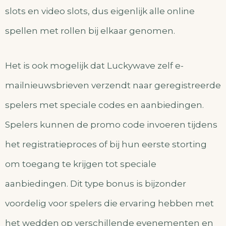
slots en video slots, dus eigenlijk alle online
spellen met rollen bij elkaar genomen.
Het is ook mogelijk dat Luckywave zelf e-
mailnieuwsbrieven verzendt naar geregistreerde
spelers met speciale codes en aanbiedingen.
Spelers kunnen de promo code invoeren tijdens
het registratieproces of bij hun eerste storting
om toegang te krijgen tot speciale
aanbiedingen. Dit type bonus is bijzonder
voordelig voor spelers die ervaring hebben met
het wedden op verschillende evenementen en