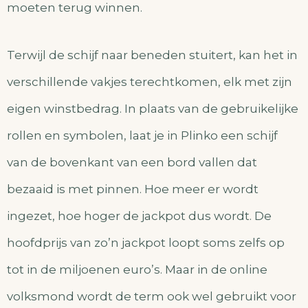
moeten terug winnen.
Terwijl de schijf naar beneden stuitert, kan het in
verschillende vakjes terechtkomen, elk met zijn
eigen winstbedrag. In plaats van de gebruikelijke
rollen en symbolen, laat je in Plinko een schijf
van de bovenkant van een bord vallen dat
bezaaid is met pinnen. Hoe meer er wordt
ingezet, hoe hoger de jackpot dus wordt. De
hoofdprijs van zo’n jackpot loopt soms zelfs op
tot in de miljoenen euro’s. Maar in de online
volksmond wordt de term ook wel gebruikt voor