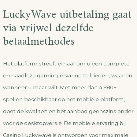
LuckyWave uitbetaling gaat
via vrijwel dezelfde
betaalmethodes
Het platform streeft ernaar om u een complete
en naadloze gaming-ervaring te bieden, waar en
wanneer u maar wilt. Met meer dan 4.880+
spellen beschikbaar op het mobiele platform,
doet de kwaliteit en het aanbod geenszins onder
voor de desktopversie. De mobiele ervaring bij
Casino Luckywave is ontworpen voor maximale