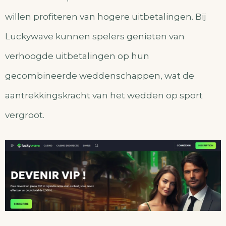
willen profiteren van hogere uitbetalingen. Bij
Luckywave kunnen spelers genieten van
verhoogde uitbetalingen op hun
gecombineerde weddenschappen, wat de
aantrekkingskracht van het wedden op sport
vergroot.