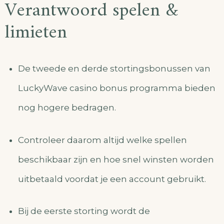
Verantwoord spelen &
limieten
De tweede en derde stortingsbonussen van
LuckyWave casino bonus programma bieden
nog hogere bedragen.
Controleer daarom altijd welke spellen
beschikbaar zijn en hoe snel winsten worden
uitbetaald voordat je een account gebruikt.
Bij de eerste storting wordt de