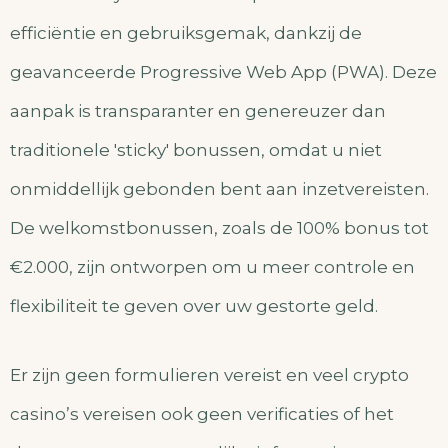
efficiëntie en gebruiksgemak, dankzij de
geavanceerde Progressive Web App (PWA). Deze
aanpak is transparanter en genereuzer dan
traditionele 'sticky' bonussen, omdat u niet
onmiddellijk gebonden bent aan inzetvereisten.
De welkomstbonussen, zoals de 100% bonus tot
€2.000, zijn ontworpen om u meer controle en
flexibiliteit te geven over uw gestorte geld.
Er zijn geen formulieren vereist en veel crypto
casino’s vereisen ook geen verificaties of het