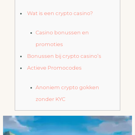
Wat is een crypto casino?
Casino bonussen en
promoties
Bonussen bij crypto casino’s
Actieve Promocodes
Anoniem crypto gokken
zonder KYC